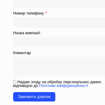
Номер телефону
*
Назва компанії
Коментар
Надаю згоду на обробку персональних даних
відповідно до
Політики конфіденційності