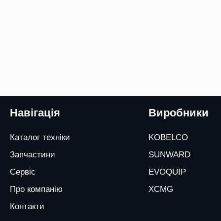
Навігація
Виробники
Каталог техніки
KOBELCO
Запчастини
SUNWARD
Сервіс
EVOQUIP
Про компанію
XCMG
Контакти