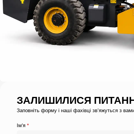
ЗАЛИШИЛИСЯ ПИТАН
Заповніть форму і наші фахівці зв’яжуться з вам
Ім'я
*