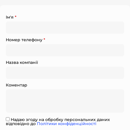
Ім'я
*
Номер телефону
*
Назва компанії
Коментар
Надаю згоду на обробку персональних даних
відповідно до
Політики конфіденційності