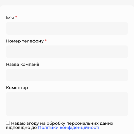
Ім'я
*
Номер телефону
*
Назва компанії
Коментар
Надаю згоду на обробку персональних даних
відповідно до
Політики конфіденційності