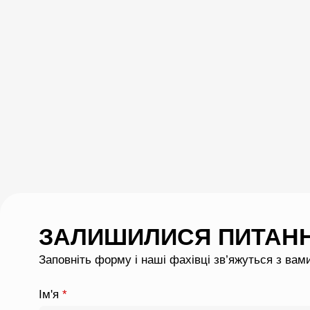
ЗАЛИШИЛИСЯ ПИТАН
Заповніть форму і наші фахівці зв’яжуться з вам
Ім'я
*