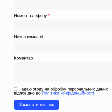
Номер телефону
*
Назва компанії
Коментар
Надаю згоду на обробку персональних даних
відповідно до
Політики конфіденційності