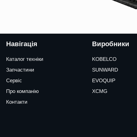
Навігація
Виробники
Каталог техніки
KOBELCO
Запчастини
SUNWARD
Сервіс
EVOQUIP
Про компанію
XCMG
Контакти