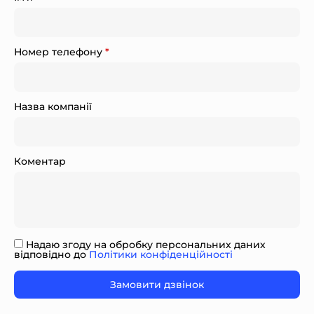
Номер телефону
*
Назва компанії
Коментар
Надаю згоду на обробку персональних даних
відповідно до
Політики конфіденційності