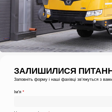
ЗАЛИШИЛИСЯ ПИТАН
Заповніть форму і наші фахівці зв’яжуться з вам
Ім'я
*