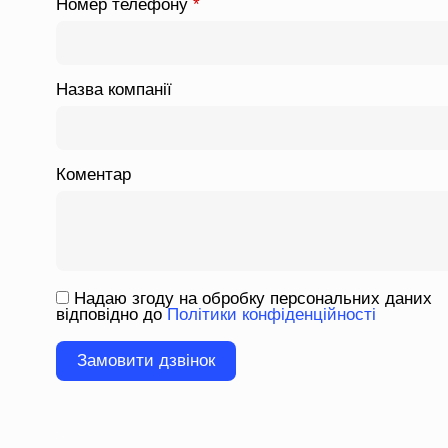
Номер телефону
*
Назва компанії
Коментар
Надаю згоду на обробку персональних даних
відповідно до
Політики конфіденційності
Please