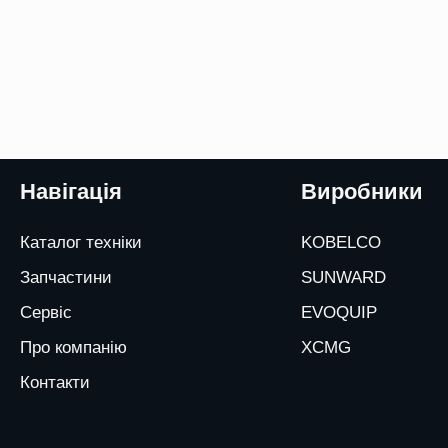
Навігація
Виробники
Каталог техніки
KOBELCO
Запчастини
SUNWARD
Сервіс
EVOQUIP
Про компанію
XCMG
Контакти