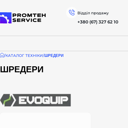
Відділ продажу
+380 (67) 327 62 10
На головну
КАТАЛОГ ТЕХНІКИ
ШРЕДЕРИ
ШРЕДЕРИ