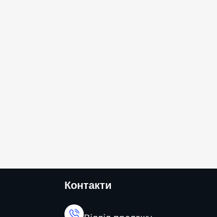
Контакти