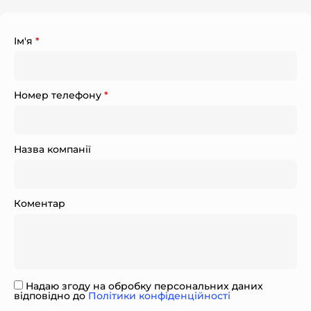
Ім'я
*
Номер телефону
*
Назва компанії
Коментар
Надаю згоду на обробку персональних даних
відповідно до
Політики конфіденційності