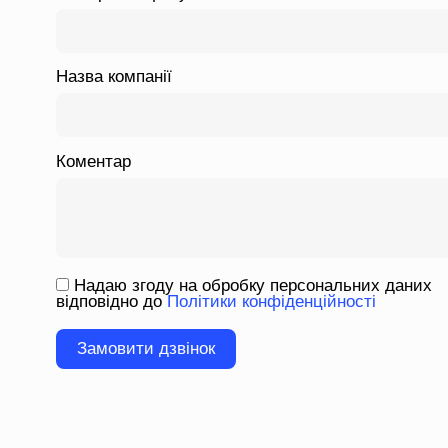
Назва компанії
Коментар
Надаю згоду на обробку персональних даних
відповідно до
Політики конфіденційності
Please
leave