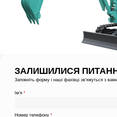
ЗАЛИШИЛИСЯ ПИТАН
Заповніть форму і наші фахівці зв’яжуться з вам
Ім'я
*
Номер телефону
*