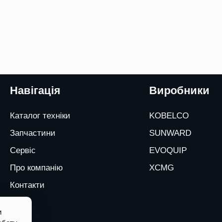
Навігація
Виробники
Каталог техніки
KOBELCO
Запчастини
SUNWARD
Сервіс
EVOQUIP
Про компанію
XCMG
Контакти
и