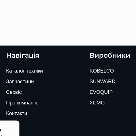
Навігація
Виробники
Каталог техніки
KOBELCO
Запчастини
SUNWARD
Сервіс
EVOQUIP
Про компанію
XCMG
Контакти
и