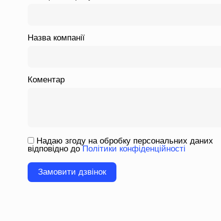
Назва компанії
Коментар
Надаю згоду на обробку персональних даних
відповідно до
Політики конфіденційності
Please
leave