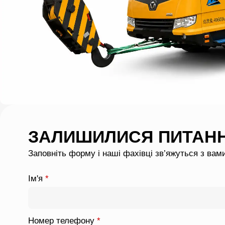
ЗАЛИШИЛИСЯ ПИТАН
Заповніть форму і наші фахівці зв’яжуться з вам
Ім'я
*
Номер телефону
*