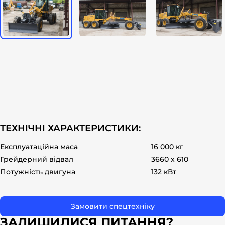
ТЕХНІЧНІ ХАРАКТЕРИСТИКИ:
Експлуатаційна маса
16 000 кг
Грейдерний відвал
3660 х 610
Потужність двигуна
132 кВт
Замовити спецтехніку
ЗАЛИШИЛИСЯ ПИТАННЯ?